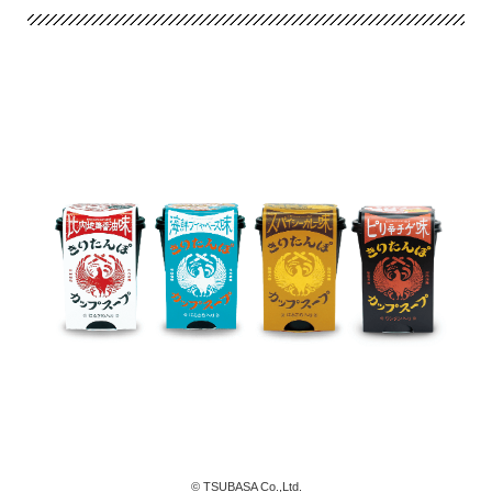
© TSUBASA Co.,Ltd.