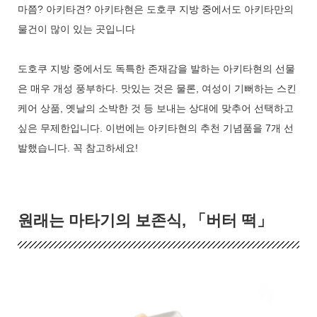
마쯤? 아키타견? 아키타현은 도호쿠 지방 중에서도 아키타만의
물건이 많이 있는 곳입니다
도호쿠 지방 중에서도 독특한 존재감을 발하는 아키타현의 선물
은 매우 개성 풍부하다. 맛있는 것은 물론, 여성이 기뻐하는 스킨
케어 상품, 옛날의 소박한 것 등 보내는 상대에 맞추어 선택하고
싶은 무제한입니다. 이번에는 아키타현의 추천 기념품을 7개 선
발했습니다. 꼭 참고하세요!
원래는 마타기의 보존식, 「버터 떡」