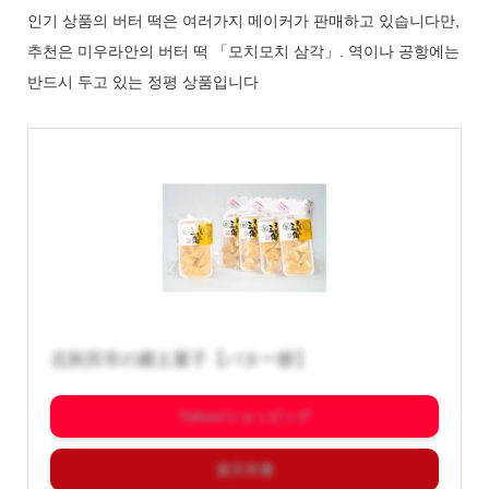
인기 상품의 버터 떡은 여러가지 메이커가 판매하고 있습니다만,
추천은 미우라안의 버터 떡 「모치모치 삼각」. 역이나 공항에는
반드시 두고 있는 정평 상품입니다
北秋田市の郷土菓子【バター餅】
Yahoo!ショッピング
楽天市場