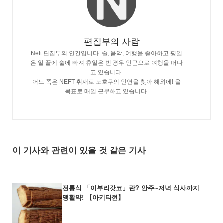
편집부의 사람
Neft 편집부의 인간입니다. 술, 음악, 여행을 좋아하고 평일
은 일 끝에 술에 빠져 휴일은 빈 경우 인근으로 여행을 떠나
고 있습니다.
어느 쪽은 NEFT 취재로 도호쿠의 인연을 찾아 해외에! 을
목표로 매일 근무하고 있습니다.
이 기사와 관련이 있을 것 같은 기사
전통식 「이부리갓코」란? 안주~저녁 식사까지
맹활약! 【아키타현】