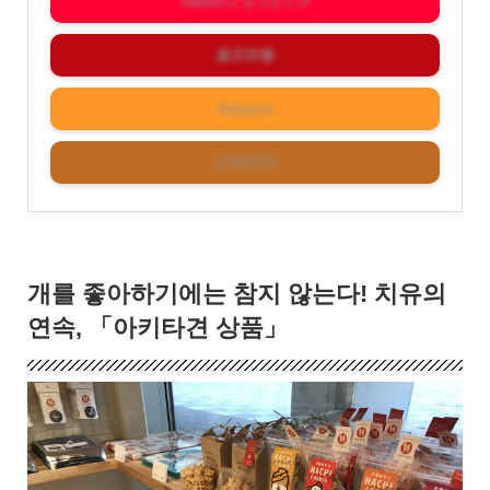
Yahoo!ショッピング
楽天市場
Amazon
LOHACO
개를 좋아하기에는 참지 않는다! 치유의
연속, 「아키타견 상품」