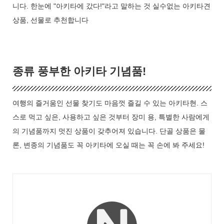
니다. 한눈에 "아키타에 갔다!"라고 말하는 것 실수없는 아키타견
상품, 선물로 추천합니다
종류 풍부한 아키타 기념품!
여행의 즐거움인 선물 찾기도 마음껏 즐길 수 있는 아키타현. 스
스로 먹고 싶은, 사용하고 싶은 것부터 장미 용, 특별한 사람에게
의 기념품까지 멋진 상품이 갖추어져 있습니다. 단골 상품은 물
론, 변종의 기념품도 꼭 아키타에 오실 때는 꼭 손에 봐 주세요!