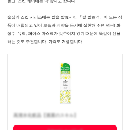
높고, 스킨 케어에는 딱 맞다고 합니다
술집의 스킬 시리즈에는 쌀을 발효시킨 「쌀 발효액」이 모든 상
품에 배합되고 있어 보습과 계약을 동시에 실현해 주면 평판! 화
장수, 유액, 페이스 마스크가 갖추어져 있기 때문에 똑같이 선물
하는 것도 추천합니다. 가격도 저렴합니다
高清水化粧品【酒屋のスキル】