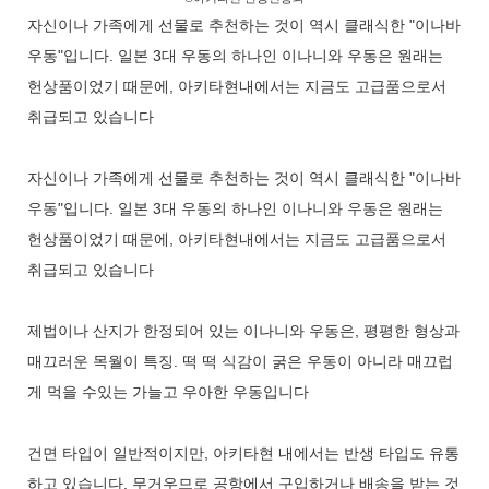
자신이나 가족에게 선물로 추천하는 것이 역시 클래식한 "이나바
우동"입니다. 일본 3대 우동의 하나인 이나니와 우동은 원래는
헌상품이었기 때문에, 아키타현내에서는 지금도 고급품으로서
취급되고 있습니다
자신이나 가족에게 선물로 추천하는 것이 역시 클래식한 "이나바
우동"입니다. 일본 3대 우동의 하나인 이나니와 우동은 원래는
헌상품이었기 때문에, 아키타현내에서는 지금도 고급품으로서
취급되고 있습니다
제법이나 산지가 한정되어 있는 이나니와 우동은, 평평한 형상과
매끄러운 목월이 특징. 떡 떡 식감이 굵은 우동이 아니라 매끄럽
게 먹을 수있는 가늘고 우아한 우동입니다
건면 타입이 일반적이지만, 아키타현 내에서는 반생 타입도 유통
하고 있습니다. 무거우므로 공항에서 구입하거나 배송을 받는 것