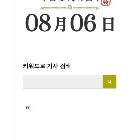
키워드로 기사 검색