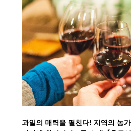
과일의 매력을 펼친다! 지역의 농