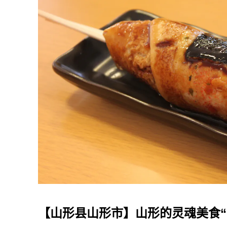
【山形县山形市】山形的灵魂美食“