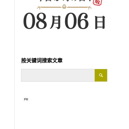
按关键词搜索文章