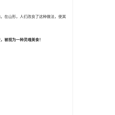
的。在山形，人们改良了这种做法，使其
爱，被视为一种灵魂美食！