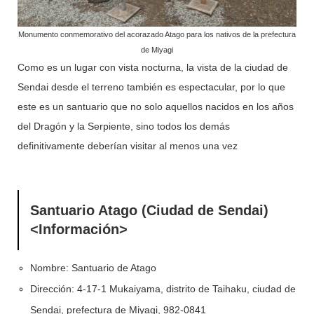
Monumento conmemorativo del acorazado Atago para los nativos de la prefectura
de Miyagi
Como es un lugar con vista nocturna, la vista de la ciudad de
Sendai desde el terreno también es espectacular, por lo que
este es un santuario que no solo aquellos nacidos en los años
del Dragón y la Serpiente, sino todos los demás
definitivamente deberían visitar al menos una vez
Santuario Atago (Ciudad de Sendai)
<Información>
Nombre: Santuario de Atago
Dirección: 4-17-1 Mukaiyama, distrito de Taihaku, ciudad de
Sendai, prefectura de Miyagi, 982-0841