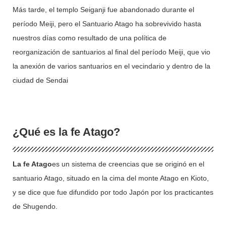
Más tarde, el templo Seiganji fue abandonado durante el
período Meiji, pero el Santuario Atago ha sobrevivido hasta
nuestros días como resultado de una política de
reorganización de santuarios al final del período Meiji, que vio
la anexión de varios santuarios en el vecindario y dentro de la
ciudad de Sendai
¿Qué es la fe Atago?
La fe Atago
es un sistema de creencias que se originó en el
santuario Atago, situado en la cima del monte Atago en Kioto,
y se dice que fue difundido por todo Japón por los practicantes
de Shugendo.