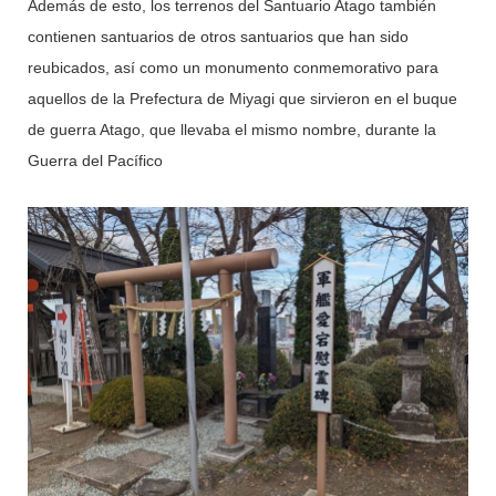
Además de esto, los terrenos del Santuario Atago también
contienen santuarios de otros santuarios que han sido
reubicados, así como un monumento conmemorativo para
aquellos de la Prefectura de Miyagi que sirvieron en el buque
de guerra Atago, que llevaba el mismo nombre, durante la
Guerra del Pacífico