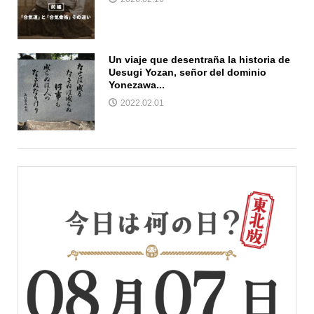
Un viaje que desentraña la historia de
Uesugi Yozan, señor del dominio
Yonezawa...
2022.02.01