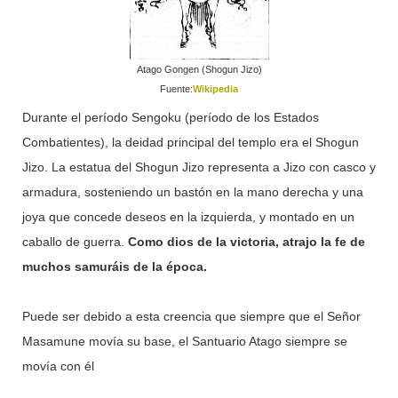
Atago Gongen (Shogun Jizo)
Fuente:
Wikipedia
Durante el período Sengoku (período de los Estados
Combatientes), la deidad principal del templo era el Shogun
Jizo. La estatua del Shogun Jizo representa a Jizo con casco y
armadura, sosteniendo un bastón en la mano derecha y una
joya que concede deseos en la izquierda, y montado en un
caballo de guerra.
Como
dios de la victoria, atrajo la fe de
muchos samuráis de la época.
Puede ser debido a esta creencia que siempre que el Señor
Masamune movía su base, el Santuario Atago siempre se
movía con él