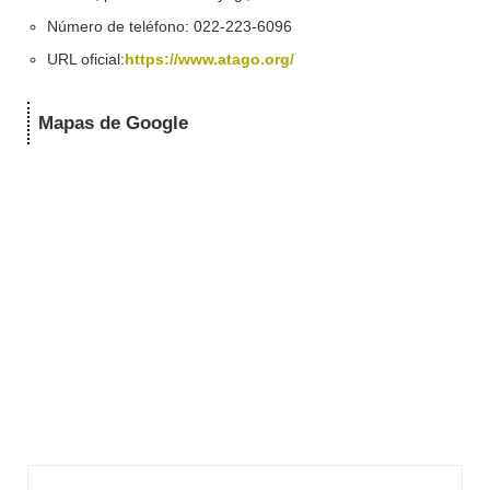
Número de teléfono: 022-223-6096
URL oficial:
https://www.atago.org/
Mapas de Google