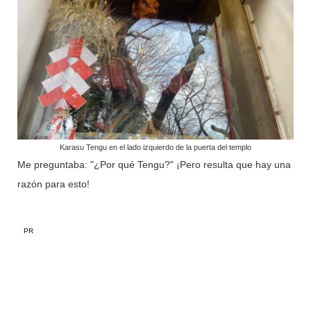
Karasu Tengu en el lado izquierdo de la puerta del templo
Me preguntaba: "¿Por qué Tengu?" ¡Pero resulta que hay una
razón para esto!