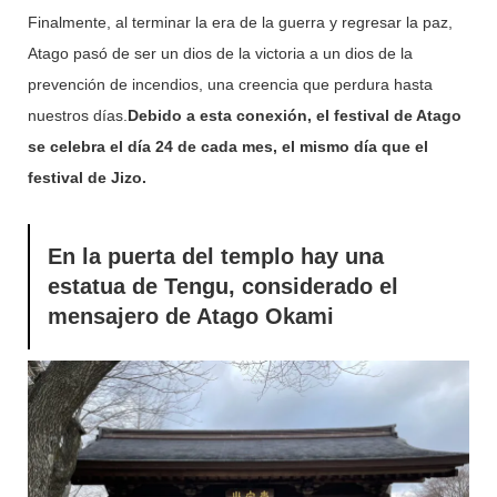
Finalmente, al terminar la era de la guerra y regresar la paz,
Atago pasó de ser un dios de la victoria a un dios de la
prevención de incendios, una creencia que perdura hasta
nuestros días.
Debido a esta conexión, el festival de Atago
se celebra el día 24 de cada mes, el mismo día que el
festival de Jizo.
En la puerta del templo hay una
estatua de Tengu, considerado el
mensajero de Atago Okami