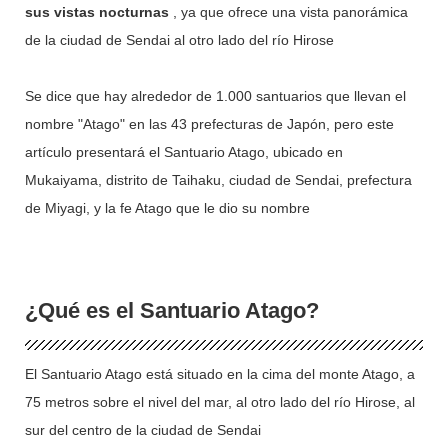
sus vistas nocturnas
, ya que ofrece una vista panorámica
de la ciudad de Sendai al otro lado del río Hirose
Se dice que hay alrededor de 1.000 santuarios que llevan el
nombre "Atago" en las 43 prefecturas de Japón, pero este
artículo presentará el Santuario Atago, ubicado en
Mukaiyama, distrito de Taihaku, ciudad de Sendai, prefectura
de Miyagi, y la fe Atago que le dio su nombre
¿Qué es el Santuario Atago?
El Santuario Atago está situado en la cima del monte Atago, a
75 metros sobre el nivel del mar, al otro lado del río Hirose, al
sur del centro de la ciudad de Sendai