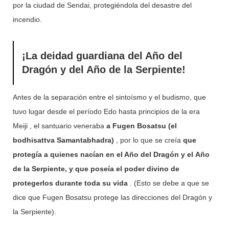
por la ciudad de Sendai, protegiéndola del desastre del
incendio.
¡La deidad guardiana del Año del
Dragón y del Año de la Serpiente!
Antes de la separación entre el sintoísmo y el budismo, que
tuvo lugar desde el período Edo hasta principios de la era
Meiji , el santuario veneraba
a Fugen Bosatsu (el
bodhisattva Samantabhadra)
, por lo que se creía
que
protegía a quienes nacían en el Año del Dragón y el
Año
de la Serpiente, y que poseía el poder divino de
protegerlos durante toda su vida
. (Esto se debe a que se
dice que Fugen Bosatsu protege las direcciones del Dragón y
la Serpiente).