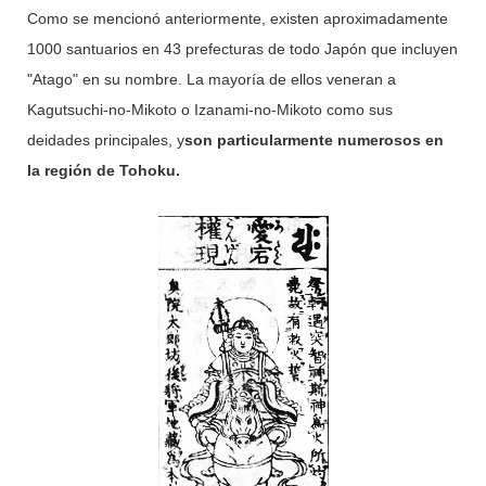
Como se mencionó anteriormente, existen aproximadamente
1000 santuarios en 43 prefecturas de todo Japón que incluyen
"Atago" en su nombre. La mayoría de ellos veneran a
Kagutsuchi-no-Mikoto o Izanami-no-Mikoto como sus
deidades principales, y
son particularmente numerosos en
la región de Tohoku.