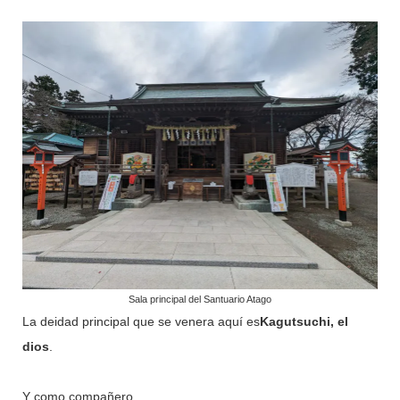
Sala principal del Santuario Atago
La deidad principal que se venera aquí es
Kagutsuchi, el
dios
.
Y como compañero