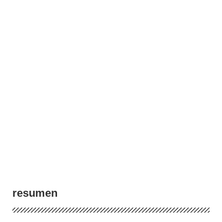
resumen