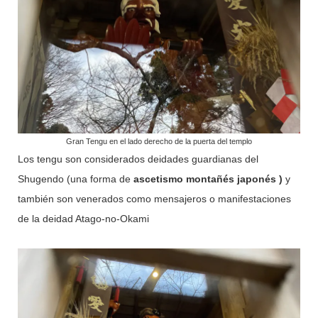
Gran Tengu en el lado derecho de la puerta del templo
Los tengu son considerados deidades guardianas del
Shugendo (una forma de
ascetismo
montañés japonés
)
y
también son venerados como mensajeros o manifestaciones
de la deidad Atago-no-Okami