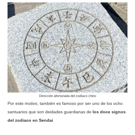
Dirección afortunada del zodíaco chino
Por este motivo, también es famoso por ser uno de los ocho
santuarios que son deidades guardianas de
los doce signos
del zodiaco en Sendai