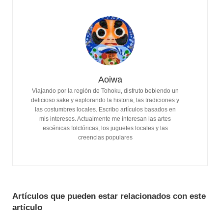
Aoiwa
Viajando por la región de Tohoku, disfruto bebiendo un
delicioso sake y explorando la historia, las tradiciones y
las costumbres locales. Escribo artículos basados ​​en
mis intereses. Actualmente me interesan las artes
escénicas folclóricas, los juguetes locales y las
creencias populares
Artículos que pueden estar relacionados con este
artículo