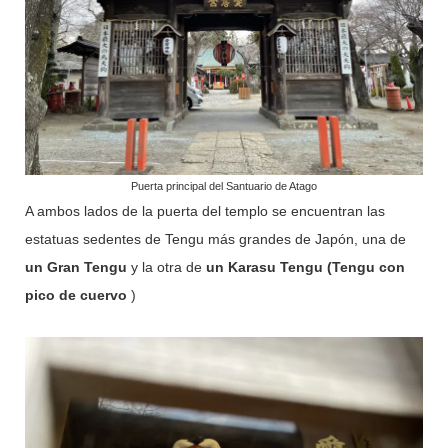
Puerta principal del Santuario de Atago
A ambos lados de la puerta del templo se encuentran las
estatuas sedentes de Tengu más grandes de Japón, una de
un Gran Tengu
y la otra de
un Karasu Tengu (Tengu con
pico de cuervo
)