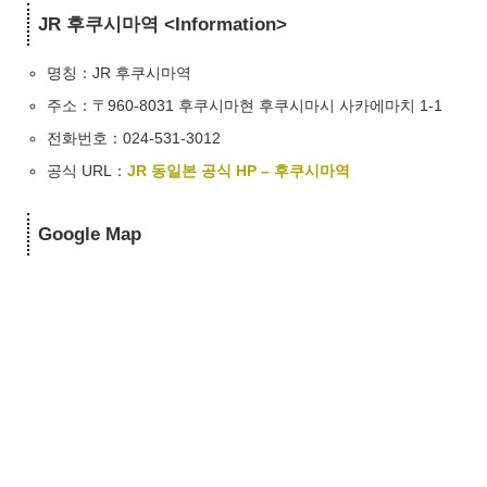
JR 후쿠시마역 <Information>
명칭：
JR 후쿠시마역
주소：〒960-8031 후쿠시마현 후쿠시마시 사카에마치 1-1
전화번호：024-531-3012
공식 URL：
JR 동일본 공식 HP – 후쿠시마역
Google Map