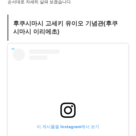
순서대로 자세히 살펴 보겠습니다
후쿠시마시 고세키 유이오 기념관(후쿠
시마시 이리에초)
이 게시물을 Instagram에서 보기