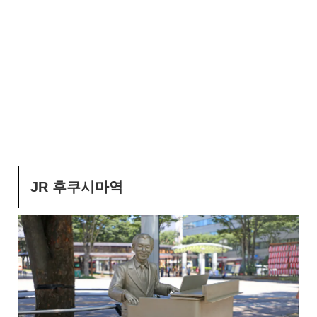
JR 후쿠시마역