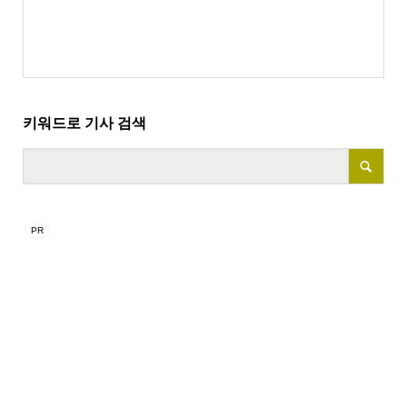
키워드로 기사 검색