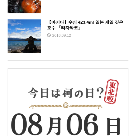
【아키타】수심 423.4m! 일본 제일 깊은
호수 「타자와코」
2016.09.12