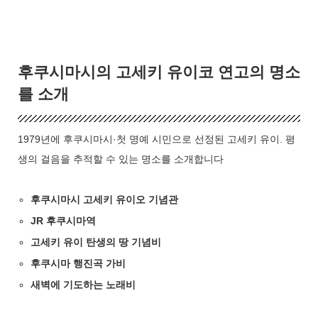
후쿠시마시의 고세키 유이코 연고의 명소
를 소개
1979년에 후쿠시마시·첫 명예 시민으로 선정된 고세키 유이. 평
생의 걸음을 추적할 수 있는 명소를 소개합니다
후쿠시마시 고세키 유이오 기념관
JR 후쿠시마역
고세키 유이 탄생의 땅 기념비
후쿠시마 행진곡 가비
새벽에 기도하는 노래비