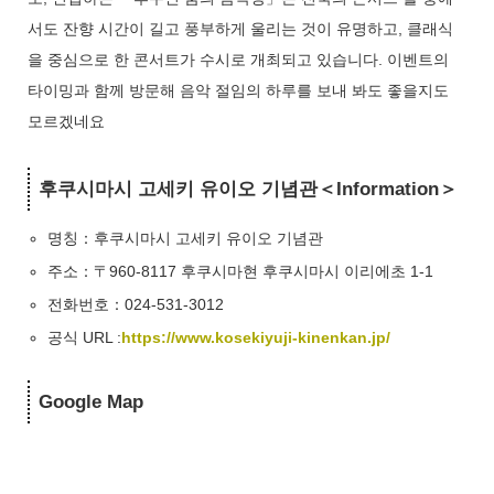
서도 잔향 시간이 길고 풍부하게 울리는 것이 유명하고, 클래식
을 중심으로 한 콘서트가 수시로 개최되고 있습니다. 이벤트의
타이밍과 함께 방문해 음악 절임의 하루를 보내 봐도 좋을지도
모르겠네요
후쿠시마시 고세키 유이오 기념관＜Information＞
명칭：
후쿠시마시 고세키 유이오 기념관
주소：〒960-8117 후쿠시마현 후쿠시마시 이리에초 1-1
전화번호：024-531-3012
공식 URL :
https://www.kosekiyuji-kinenkan.jp/
Google Map