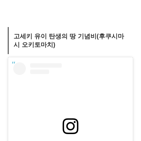
고세키 유이 탄생의 땅 기념비(후쿠시마
시 오키토마치)