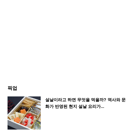
픽업
설날이라고 하면 무엇을 먹을까? 역사와 문
화가 반영된 현지 설날 요리가...